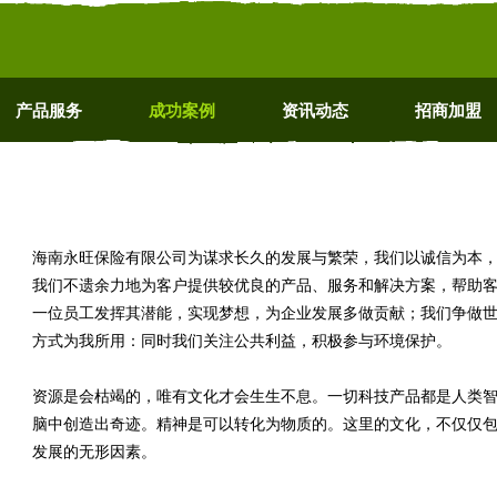
产品服务
成功案例
资讯动态
招商加盟
海南永旺保险有限公司为谋求长久的发展与繁荣，我们以诚信为本
我们不遗余力地为客户提供较优良的产品、服务和解决方案，帮助
一位员工发挥其潜能，实现梦想，为企业发展多做贡献；我们争做
方式为我所用：同时我们关注公共利益，积极参与环境保护。
资源是会枯竭的，唯有文化才会生生不息。一切科技产品都是人类
脑中创造出奇迹。精神是可以转化为物质的。这里的文化，不仅仅
发展的无形因素。