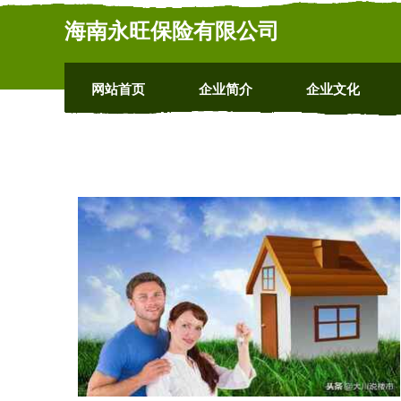
海南永旺保险有限公司
网站首页
企业简介
企业文化