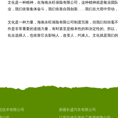
文化是一种精神，在海南永旺保险有限公司，这种精神就是敬业团
业，我们依靠集体奋斗，我们依靠自我创新……我们在大雨中劳动
文化是一种力量，海南永旺保险有限公司制度完善，但我们却丝毫
作是非常重要的道德力量，有时甚至是根本性的和决定性的。所以，
化去选择人，也依靠它去影响人，改变人，约束人。文化就是我们
息技术有限公司
新疆长盛汽车有限公司
限公司
江苏盐城凡芳化工集团有限公司